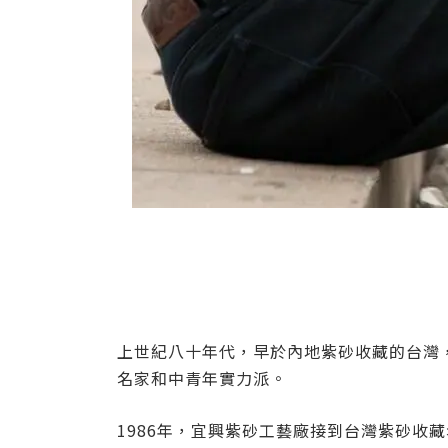
上世紀八十年代，早於內地紫砂收藏的台灣
名家和中青年實力派。
1986年，宜興紫砂工藝廠接到台灣紫砂