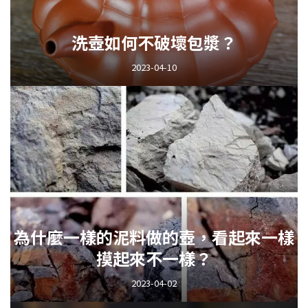
洗壺如何不破壞包漿？
2023-04-10
為什麼一樣的泥料做的壺，看起來一樣
摸起來不一樣？
2023-04-02