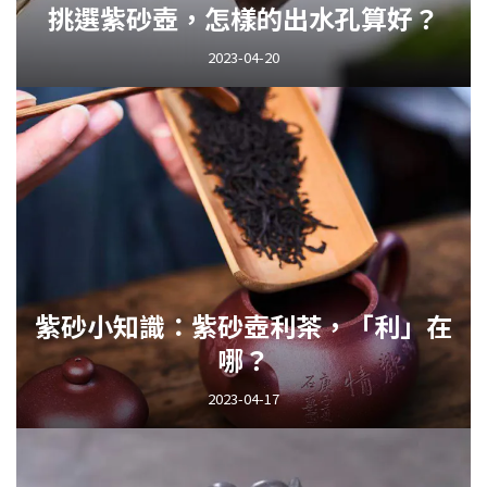
挑選紫砂壺，怎樣的出水孔算好？
2023-04-20
紫砂小知識：紫砂壺利茶，「利」在
哪？
2023-04-17