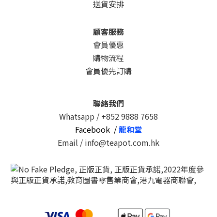
送貨安排
顧客服務
會員優惠
購物流程
會員優先訂購
聯絡我們
Whatsapp /
+852 9888 7658
Facebook /
龍和堂
Email / info@teapot.com.hk