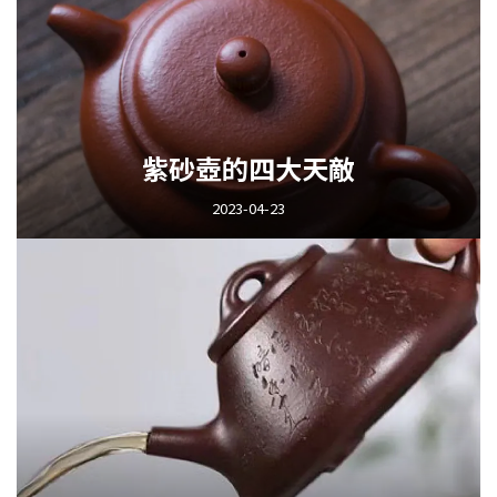
紫砂壺的四大天敵
2023-04-23