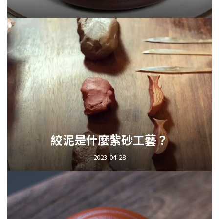
絞泥是什麼紫砂工藝？
2023-04-28