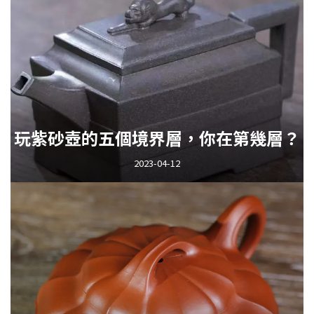
玩紫砂壺的五個境界層，你在第幾層？
2023-04-12