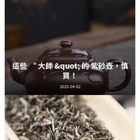
這些 “ 大師 &quot; 的 紫砂壺，慎
買！
2023-04-02