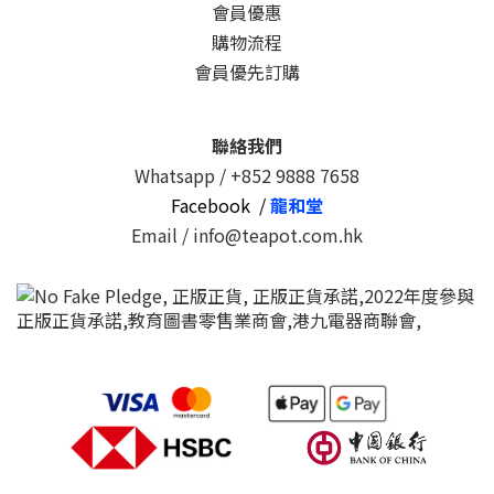
會員優惠
購物流程
會員優先訂購
聯絡我們
Whatsapp /
+852 9888 7658
Facebook /
龍和堂
Email / info@teapot.com.hk