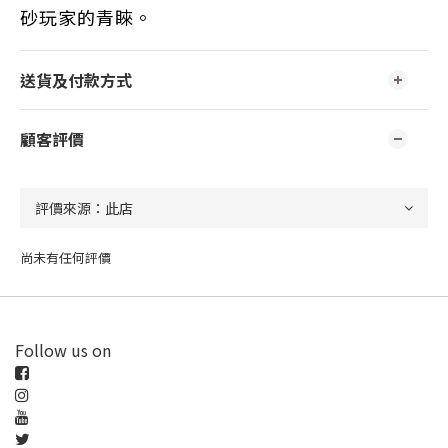
砂玩家的青睞。
送貨及付款方式
顧客評價
尚未有任何評價
Follow us on