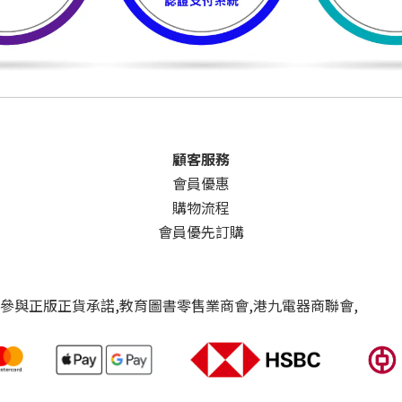
顧客服務
會員優惠
購物流程
會員優先訂購