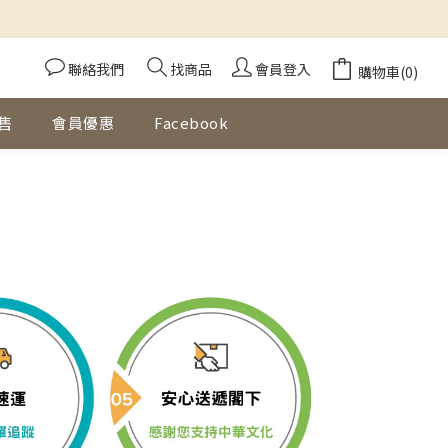
聯絡我們
找商品
會員登入
購物車(0)
售
會員優惠
Facebook