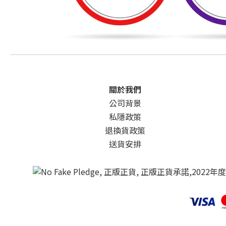
關於我們
公司背景
私隱政策
退換貨政策
送貨安排