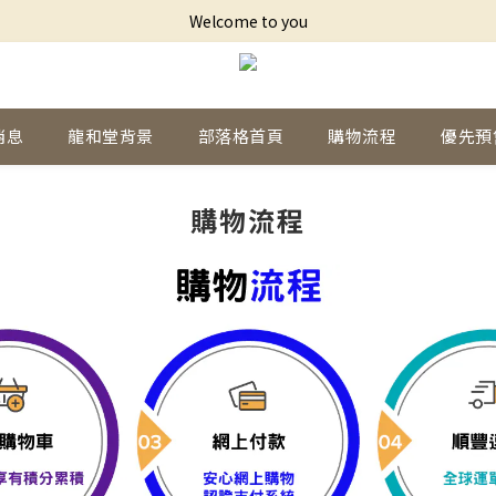
Welcome to you
消息
龍和堂背景
部落格首頁
購物流程
優先預
購物流程