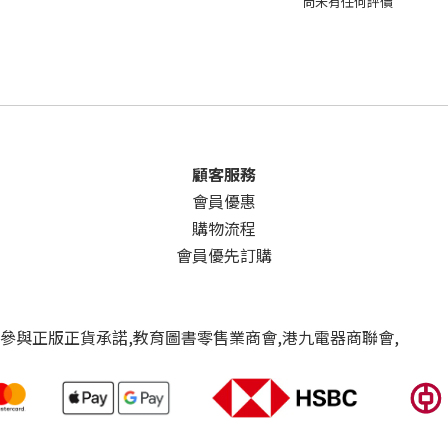
尚未有任何評價
顧客服務
會員優惠
購物流程
會員優先訂購