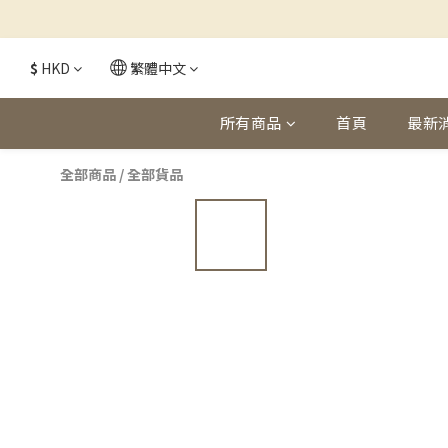
$
HKD
繁體中文
所有商品
首頁
最新
全部商品
/
全部貨品