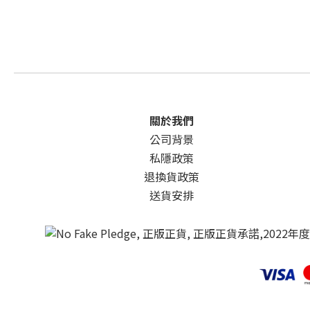
關於我們
公司背景
私隱政策
退換貨政策
送貨安排