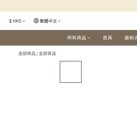
$
HKD
繁體中文
所有商品
首頁
最新
全部商品
/
全部貨品