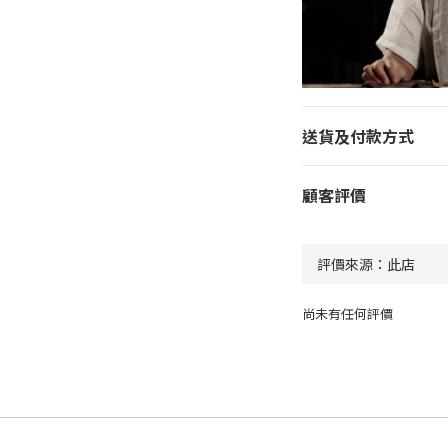
送貨及付款方式
顧客評價
尚未有任何評價