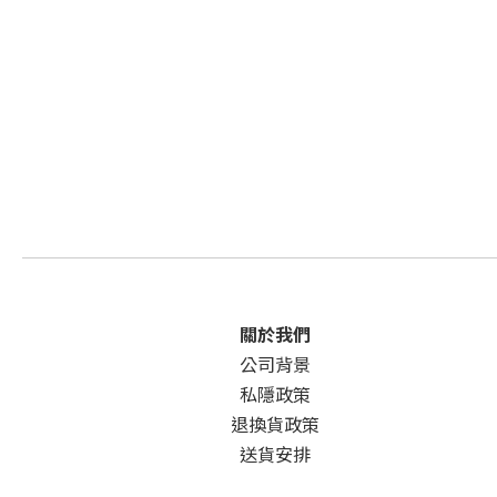
關於我們
公司背景
私隱政策
退換貨政策
送貨安排