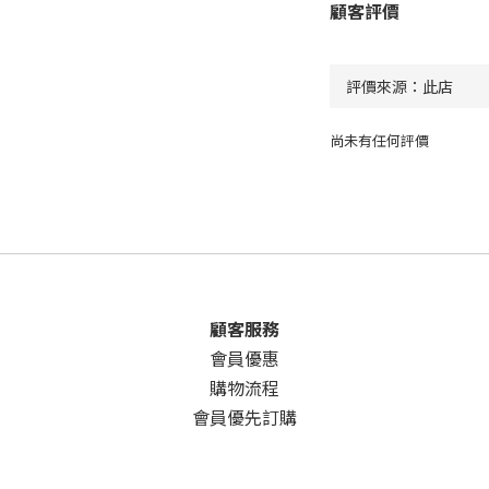
顧客評價
尚未有任何評價
顧客服務
會員優惠
購物流程
會員優先訂購