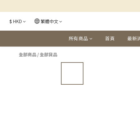
$
HKD
繁體中文
所有商品
首頁
最新
全部商品
/
全部貨品