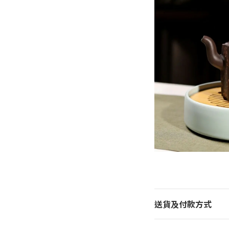
送貨及付款方式