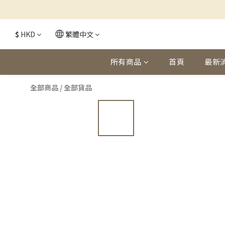
$
HKD
繁體中文
所有商品
首頁
最新
全部商品
/
全部貨品