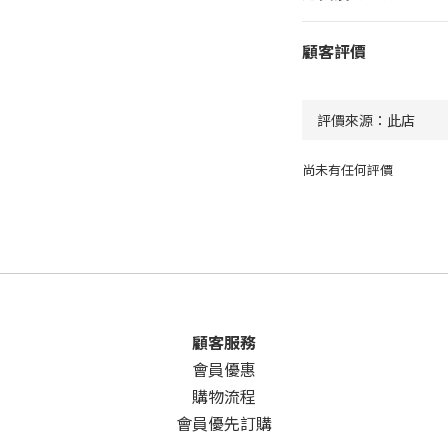
顧客評價
尚未有任何評價
顧客服務
會員優惠
購物流程
會員優先訂購