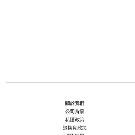
關於我們
公司背景
私隱政策
退換貨政策