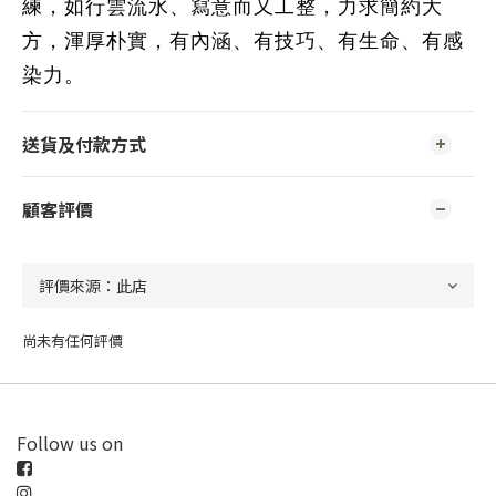
練，如行雲流水、寫意而又工整，力求簡約大
方，渾厚朴實，有內涵、有技巧、有生命、有感
染力
。
送貨及付款方式
顧客評價
尚未有任何評價
Follow us on