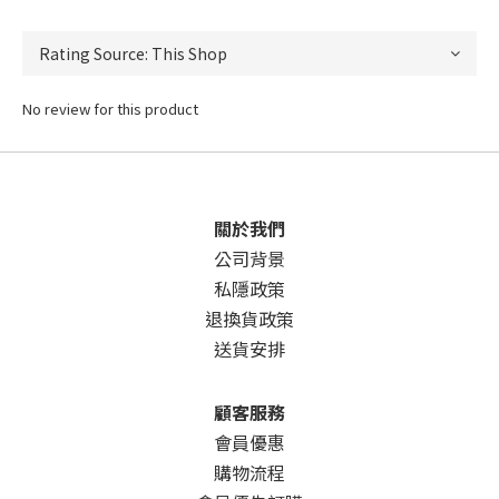
No review for this product
關於我們
公司背景
私隱政策
退換貨政策
送貨安排
顧客服務
會員優惠
購物流程