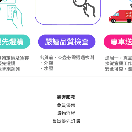
顧客服務
會員優惠
購物流程
會員優先訂購