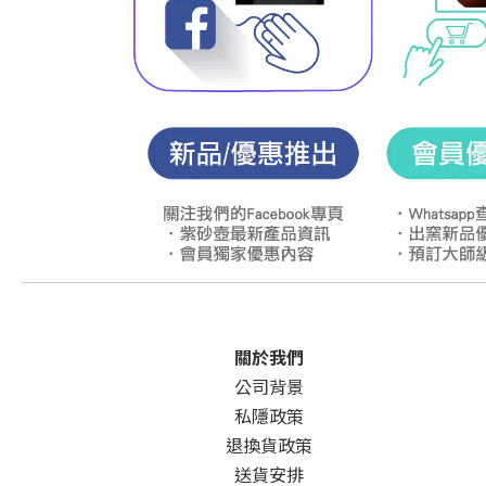
關於我們
公司背景
私隱政策
退換貨政策
送貨安排