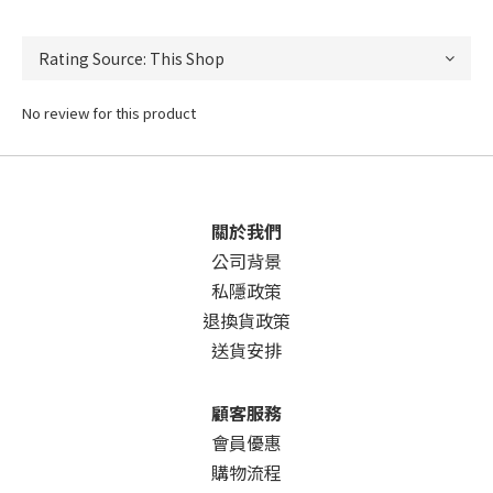
No review for this product
關於我們
公司背景
私隱政策
退換貨政策
送貨安排
顧客服務
會員優惠
購物流程