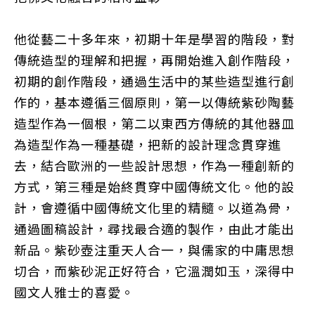
他從藝二十多年來，初期十年是學習的階段，對
傳統造型的理解和把握，再開始進入創作階段，
初期的創作階段，通過生活中的某些造型進行創
作的，基本遵循三個原則，第一以傳統紫砂陶藝
造型作為一個根，第二以東西方傳統的其他器皿
為造型作為一種基礎，把新的設計理念貫穿進
去，結合歐洲的一些設計思想，作為一種創新的
方式，第三種是始終貫穿中國傳統文化。他的設
計，會遵循中國傳統文化里的精髓。以道為骨，
通過圖稿設計，尋找最合適的製作，由此才能出
新品。紫砂壺注重天人合一，與儒家的中庸思想
切合，而紫砂泥正好符合，它溫潤如玉，深得中
國文人雅士的喜愛。