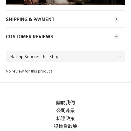
SHIPPING & PAYMENT
CUSTOMER REVIEWS
No review for this product
關於我們
公司背景
私隱政策
退換貨政策