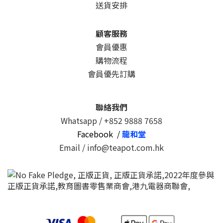
送貨安排
顧客服務
會員優惠
購物流程
會員優先訂購
聯絡我們
Whatsapp /
+852 9888 7658
Facebook /
龍和堂
Email / info@teapot.com.hk