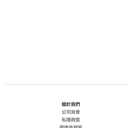
關於我們
公司背景
私隱政策
退換貨政策