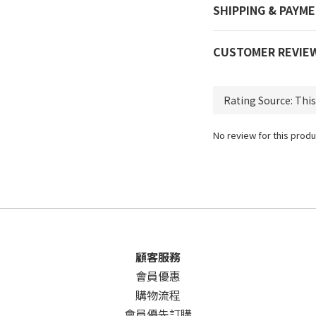
SHIPPING & PAYM
CUSTOMER REVIE
No review for this produ
顧客服務
會員優惠
購物流程
會員優先訂購