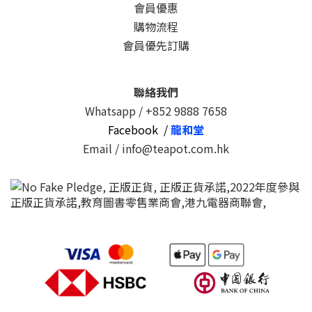
會員優惠
購物流程
會員優先訂購
聯絡我們
Whatsapp /
+852 9888 7658
Facebook /
龍和堂
Email / info@teapot.com.hk