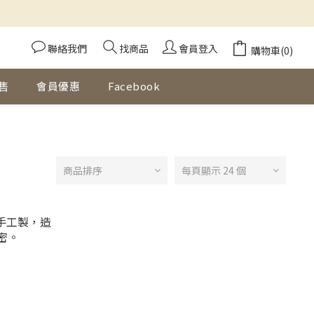
聯絡我們
找商品
會員登入
購物車(0)
售
會員優惠
Facebook
商品排序
每頁顯示 24 個