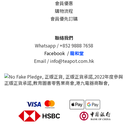
會員優惠
購物流程
會員優先訂購
聯絡我們
Whatsapp /
+852 9888 7658
Facebook /
龍和堂
Email / info@teapot.com.hk