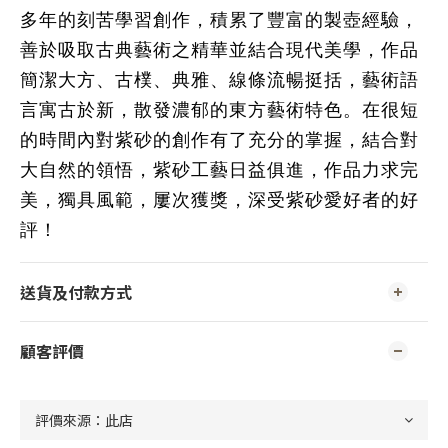
多年的刻苦學習創作，積累了豐富的製壺經驗，
善於吸取古典藝術之精華並結合現代美學，作品
簡潔大方、古樸、典雅、線條流暢挺括，藝術語
言寓古於新，散發濃郁的東方藝術特色。在很短
的時間內對紫砂的創作有了充分的掌握，結合對
大自然的領悟，紫砂工藝日益俱進，作品力求完
美，獨具風範，屢次獲獎，深受紫砂愛好者的好
評！
送貨及付款方式
顧客評價