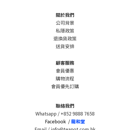
關於我們
公司背景
私隱政策
退換貨政策
送貨安排
顧客服務
會員優惠
購物流程
會員優先訂購
聯絡我們
Whatsapp /
+852 9888 7658
Facebook /
龍和堂
Email / info@teapot.com.hk