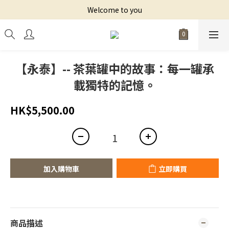
Welcome to you
【永泰】-- 茶葉罐中的故事：每一罐承
載獨特的記憶。
HK$5,500.00
加入購物車
立即購買
商品描述