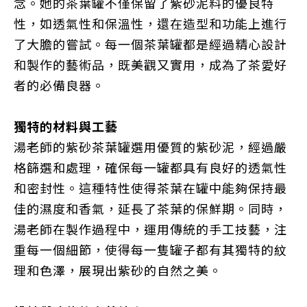
念。她的茶葉罐不僅保留了紫砂泥料的優良特
性，如透氣性和保溫性，還在造型和功能上進行
了大膽的嘗試。每一個茶葉罐都是經過精心設計
和製作的藝術品，既美觀又實用，成為了茶愛好
者的必備良器。
獨特的材料與工藝
湯老師的紫砂茶葉罐選用優質的紫砂泥，經過嚴
格篩選和處理，確保每一罐都具有良好的透氣性
和密封性。這種特性使得茶葉在罐中能夠保持最
佳的濕度和香氣，延長了茶葉的保鮮期。同時，
湯老師在製作過程中，運用傳統的手工技藝，注
重每一個細節，使得每一隻罐子都有其獨特的紋
理和色澤，展現出紫砂的自然之美。