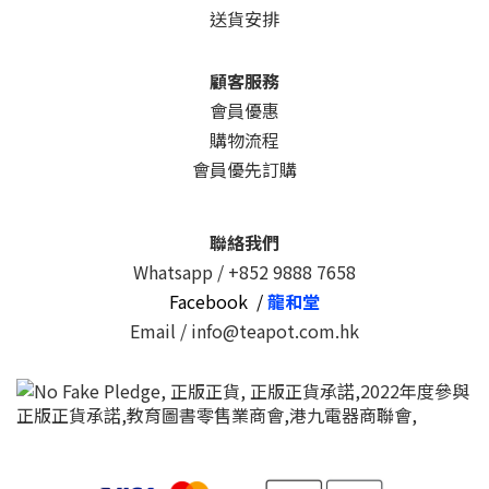
送貨安排
顧客服務
會員優惠
購物流程
會員優先訂購
聯絡我們
Whatsapp /
+852 9888 7658
Facebook /
龍和堂
Email / info@teapot.com.hk