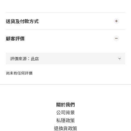
送貨及付款方式
顧客評價
尚未有任何評價
關於我們
公司背景
私隱政策
退換貨政策