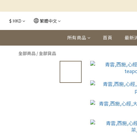
$
HKD
繁體中文
所有商品
首頁
最新
全部商品
/
全部貨品