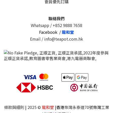
會員優先訂購
聯絡我們
Whatsapp /
+852 9888 7658
Facebook /
龍和堂
Email / info@teapot.com.hk
條款與細則
|
2025 ©
龍和堂
|香港
柴灣永泰道70號
柴灣
工業