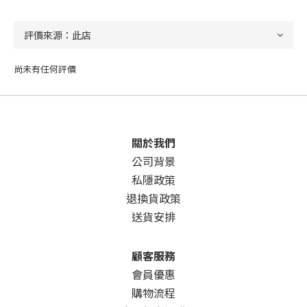
尚未有任何評價
關於我們
公司背景
私隱政策
退換貨政策
送貨安排
顧客服務
會員優惠
購物流程