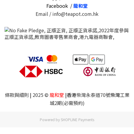
Facebook /
龍和堂
Email / info@teapot.com.hk
條款與細則
|
2025 ©
龍和堂
|香港
柴灣永泰道70號
柴灣
工業
城2期(必需預約)
Powered by
SHOPLINE Payments