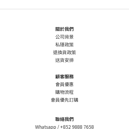
關於我們
公司背景
私隱政策
退換貨政策
送貨安排
顧客服務
會員優惠
購物流程
會員優先訂購
聯絡我們
Whatsapp /
+852 9888 7658