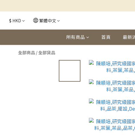
$
HKD
繁體中文
所有商品
首頁
最新
全部商品
/
全部貨品