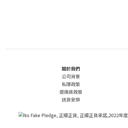
關於我們
公司背景
私隱政策
退換貨政策
送貨安排