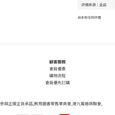
尚未有任何評價
顧客服務
會員優惠
購物流程
會員優先訂購