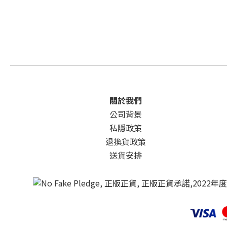
關於我們
公司背景
私隱政策
退換貨政策
送貨安排