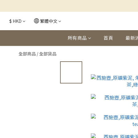
$
HKD
繁體中文
所有商品
首頁
最新
全部商品
/
全部貨品