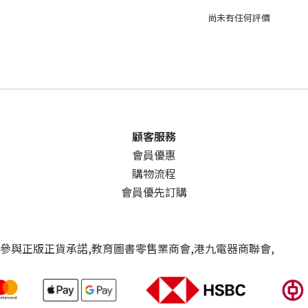
尚未有任何評價
顧客服務
會員優惠
購物流程
會員優先訂購