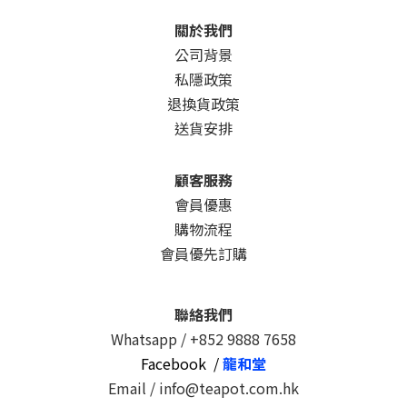
關於我們
公司背景
私隱政策
退換貨政策
送貨安排
顧客服務
會員優惠
購物流程
會員優先訂購
聯絡我們
Whatsapp /
+852 9888 7658
Facebook /
龍和堂
Email / info@teapot.com.hk