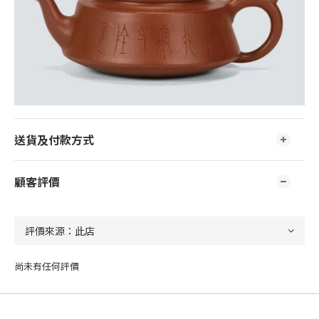
送貨及付款方式
顧客評價
尚未有任何評價