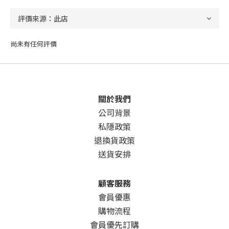
尚未有任何評價
關於我們
公司背景
私隱政策
退換貨政策
送貨安排
顧客服務
會員優惠
購物流程
會員優先訂購