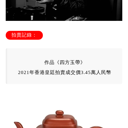
拍賣記錄：
作品《四方玉帶》
2021年香港皇廷拍賣成交價3.45萬人民幣