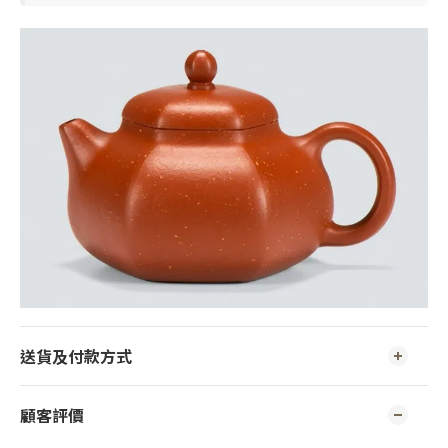
送貨及付款方式
顧客評價