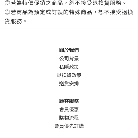
◎若為特價促銷之商品，恕不接受退換貨服務。
◎若商品為預定或訂製的特殊商品，恕不接受退換
貨服務。
關於我們
公司背景
私隱政策
退換貨政策
送貨安排
顧客服務
會員優惠
購物流程
會員優先訂購