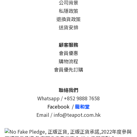
公司背景
私隱政策
退換貨政策
送貨安排
顧客服務
會員優惠
購物流程
會員優先訂購
聯絡我們
Whatsapp /
+852 9888 7658
Facebook /
龍和堂
Email / info@teapot.com.hk