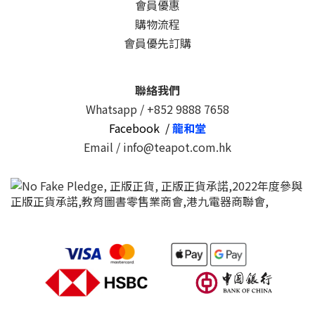
會員優惠
購物流程
會員優先訂購
聯絡我們
Whatsapp /
+852 9888 7658
Facebook /
龍和堂
Email / info@teapot.com.hk