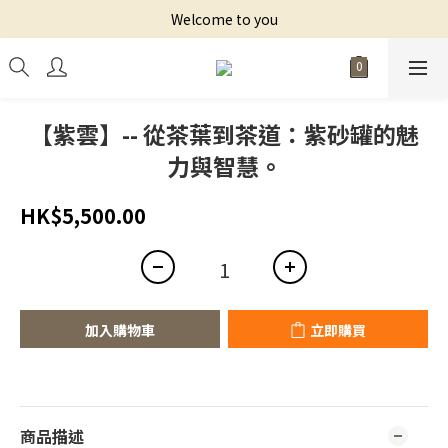
Welcome to you
【紫雲】-- 從茶葉到茶道：紫砂罐的魅
力與智慧。
HK$5,500.00
加入購物車
立即購買
商品描述