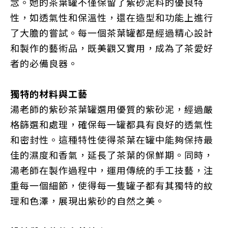
念。她的茶葉罐不僅保留了紫砂泥料的優良特
性，如透氣性和保溫性，還在造型和功能上進行
了大膽的嘗試。每一個茶葉罐都是經過精心設計
和製作的藝術品，既美觀又實用，成為了茶愛好
者的必備良器。
獨特的材料與工藝
湯老師的紫砂茶葉罐選用優質的紫砂泥，經過嚴
格篩選和處理，確保每一罐都具有良好的透氣性
和密封性。這種特性使得茶葉在罐中能夠保持最
佳的濕度和香氣，延長了茶葉的保鮮期。同時，
湯老師在製作過程中，運用傳統的手工技藝，注
重每一個細節，使得每一隻罐子都有其獨特的紋
理和色澤，展現出紫砂的自然之美。