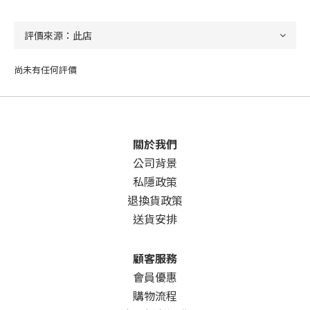
尚未有任何評價
關於我們
公司背景
私隱政策
退換貨政策
送貨安排
顧客服務
會員優惠
購物流程