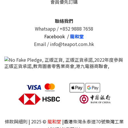
會員優先訂購
聯絡我們
Whatsapp /
+852 9888 7658
Facebook /
龍和堂
Email / info@teapot.com.hk
條款與細則
|
2025 ©
龍和堂
|香港
柴灣永泰道70號
柴灣
工業