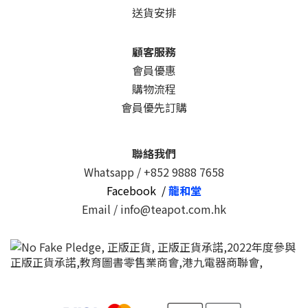
送貨安排
顧客服務
會員優惠
購物流程
會員優先訂購
聯絡我們
Whatsapp /
+852 9888 7658
Facebook /
龍和堂
Email / info@teapot.com.hk