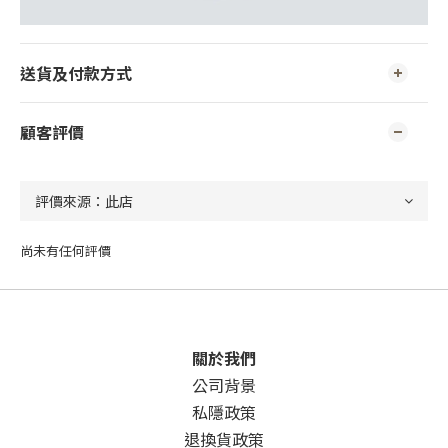
送貨及付款方式
顧客評價
尚未有任何評價
關於我們
公司背景
私隱政策
退換貨政策