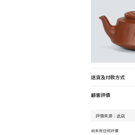
送貨及付款方式
顧客評價
尚未有任何評價