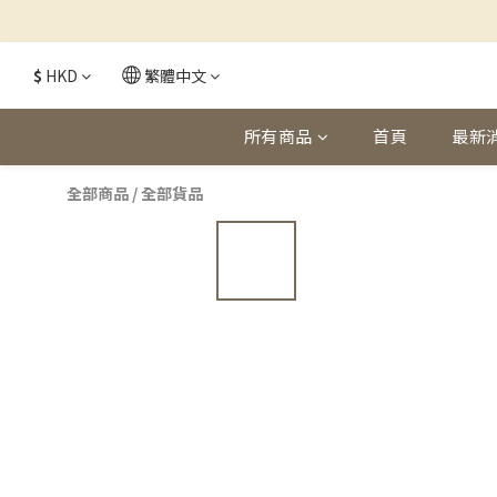
$
HKD
繁體中文
所有商品
首頁
最新
全部商品
/
全部貨品