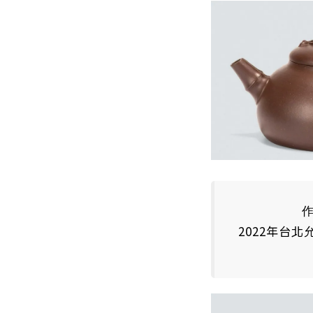
2022年台北