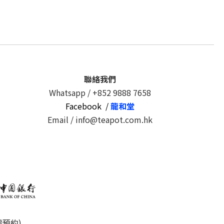
聯絡我們
Whatsapp /
+852 9888 7658
Facebook /
龍和堂
Email / info@teapot.com.hk
需預約)