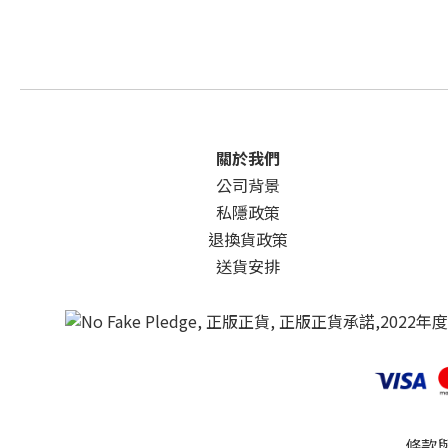
關於我們
公司背景
私隱政策
退換貨政策
送貨安排
條款