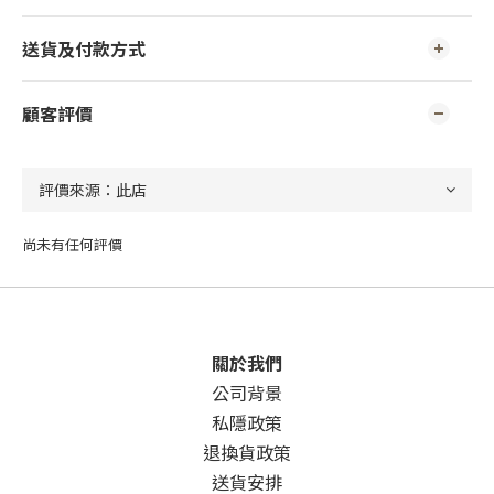
送貨及付款方式
顧客評價
尚未有任何評價
關於我們
公司背景
私隱政策
退換貨政策
送貨安排