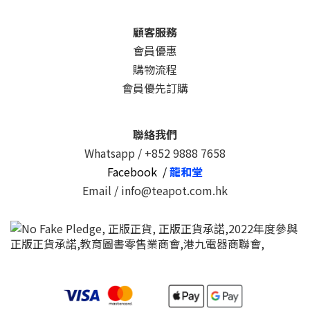
顧客服務
會員優惠
購物流程
會員優先訂購
聯絡我們
Whatsapp /
+852 9888 7658
Facebook /
龍和堂
Email / info@teapot.com.hk