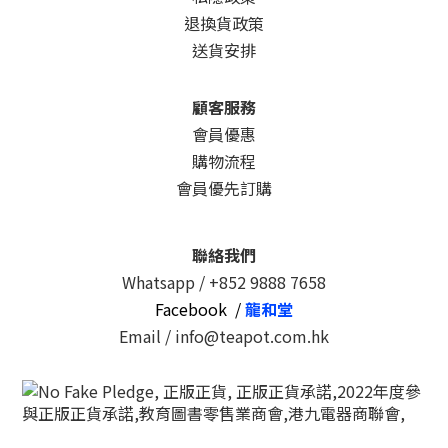
退換貨政策
送貨安排
顧客服務
會員優惠
購物流程
會員優先訂購
聯絡我們
Whatsapp /
+852 9888 7658
Facebook /
龍和堂
Email / info@teapot.com.hk