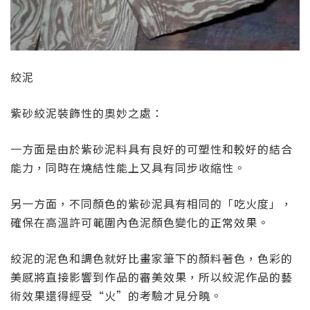
絞泥
紫砂絞泥裝飾性的奧妙之處：
一方面是由於紫砂泥料具有良好的可塑性和較好的結合
能力，同時在燒結性能上又具有同步收縮性。
另一方面，不同顏色的紫砂泥具有相同的「吃火度」，
確保在高溫許可範圍內色泥顏色變化的正常效果。
絞泥的泥色和調色就好比畫家筆下的顏料著色，色彩的
美感將直接影響到作品的審美效果，所以絞泥作品的藝
術效果還得經受“火”的考驗才見分曉。