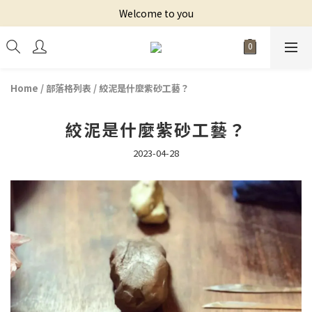
Welcome to you
Home
/
部落格列表
/
絞泥是什麼紫砂工藝？
絞泥是什麼紫砂工藝？
2023-04-28