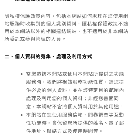
隱私權保護政策內容，包括本網站如何處理在您使用網
站服務時收集到的個人識別資料。隱私權保護政策不適
用於本網站以外的相關連結網站，也不適用於非本網站
所委託或參與管理的人員。
二、個人資料的蒐集、處理及利用方式
當您造訪本網站或使用本網站所提供之功能
服務時，我們將視該服務功能性質，請您提
供必要的個人資料，並在該特定目的範圍內
處理及利用您的個人資料；非經您書面同
意，本網站不會將個人資料用於其他用途。
本網站在您使用服務信箱、問卷調查等互動
性功能時，會保留您所提供的姓名、電子郵
件地址、聯絡方式及使用時間等。