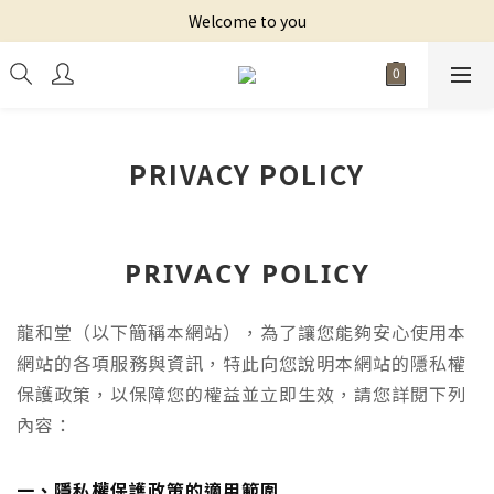
Welcome to you
PRIVACY POLICY
PRIVACY POLICY
龍和堂（以下簡稱本網站），為了讓您能夠安心使用本
網站的各項服務與資訊，特此向您說明本網站的隱私權
保護政策，以保障您的權益並立即生效，請您詳閱下列
內容：
一、隱私權保護政策的適用範圍