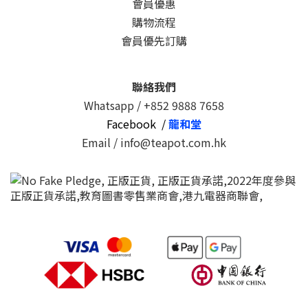
會員優惠
購物流程
會員優先訂購
聯絡我們
Whatsapp /
+852 9888 7658
Facebook /
龍和堂
Email / info@teapot.com.hk