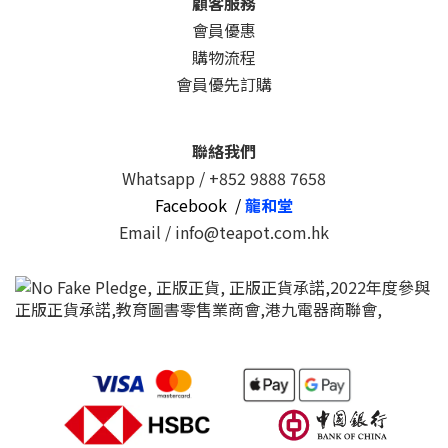
顧客服務
會員優惠
購物流程
會員優先訂購
聯絡我們
Whatsapp /
+852 9888 7658
Facebook /
龍和堂
Email / info@teapot.com.hk