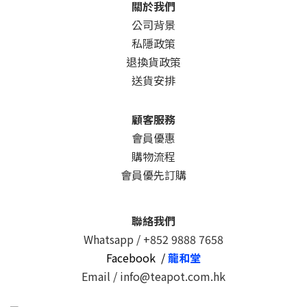
關於我們
公司背景
私隱政策
退換貨政策
送貨安排
顧客服務
會員優惠
購物流程
會員優先訂購
聯絡我們
Whatsapp /
+852 9888 7658
Facebook /
龍和堂
Email / info@teapot.com.hk