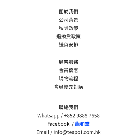
關於我們
公司背景
私隱政策
退換貨政策
送貨安排
顧客服務
會員優惠
購物流程
會員優先訂購
聯絡我們
Whatsapp /
+852 9888 7658
Facebook /
龍和堂
Email / info@teapot.com.hk