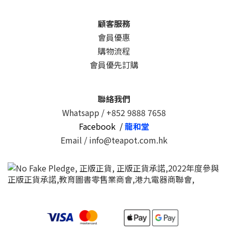
顧客服務
會員優惠
購物流程
會員優先訂購
聯絡我們
Whatsapp /
+852 9888 7658
Facebook /
龍和堂
Email / info@teapot.com.hk