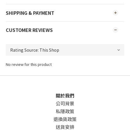
SHIPPING & PAYMENT
CUSTOMER REVIEWS
No review for this product
關於我們
公司背景
私隱政策
退換貨政策
送貨安排