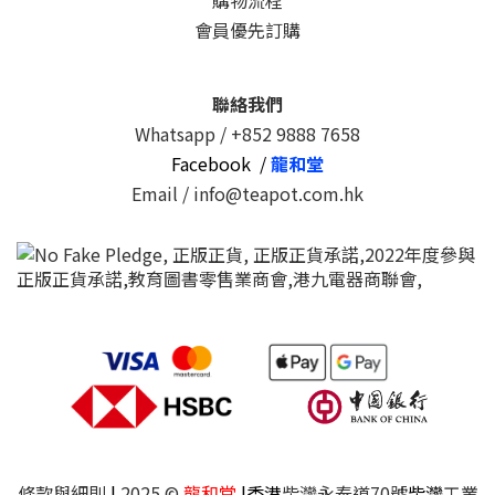
購物流程
會員優先訂購
聯絡我們
Whatsapp /
+852 9888 7658
Facebook /
龍和堂
Email / info@teapot.com.hk
條款與細則
|
2025 ©
龍和堂
|香港
柴灣永泰道70號
柴灣
工業