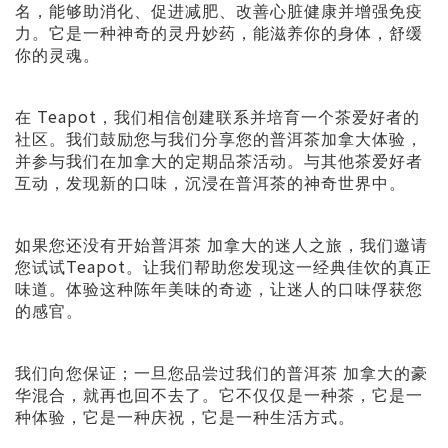
名，能够助消化、促进减肥、改善心脏健康并增强免疫
力。它是一种神奇的灵丹妙药，能滋养你的身体，舒缓
你的灵魂。
Teapot
在
，我
们相信创建联系并培育一个茶爱好者的
社区。我们鼓励您与我们分享您的普洱茶
加拿大体
验，
并参与我们在加拿大的定期品茶活动。与其他茶爱好者
互动，发现新的口味，沉浸在普洱茶的神奇世界中。
如果您
还没有开始普洱茶
加拿大的迷人之旅，我
们邀请
Teapot
您试试
。
让我们帮助您发现这一经典佳饮的真正
味道。体验这种陈年美味的奇迹，让迷人的口味俘获您
的感官。
我
们向您保证；一旦您品尝过我们的普洱茶
加拿大的豪
华混合，就再也回不去了。它不仅仅是一种茶，它是一
种体验，它是一种庆祝，它是一种生活方式。