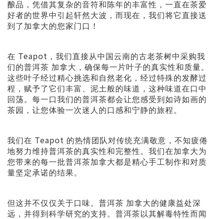
酿品，凭借其复杂的音符和陈年的丰富性
，一直在茶
爱
好者的世界中引起轩然大波，而现在，我们将它直接送
到了加拿大的您家门口！
Teapot
在
，我
们直接从中国云南的古老茶树中采购我
们的普洱茶
加拿大，确保每一片叶子的真
实性和质量。
这些叶子经过精心挑选和自然老化，经过特殊的发酵过
程，赋予了它们丰富、泥土般的味道，这种味道在口中
回荡。每一口我们的普洱茶都会让您感受到如诗如画的
茶园，让您体验一次迷人的口感和宁静的旅程。
Teapot
我
们在
的
热情团队对传统充满敬意，不知疲倦
地努力维持普洱茶的真实性和完整性。我们在加拿大为
您带来的每一批普洱茶
加拿大都是精心手工制作和
对质
量坚定承诺的结果。
但
这并不仅仅关于口味。普洱茶
加拿大的健康益
处深
远，并得到科学研究的支持。普洱茶以其解毒特性而闻