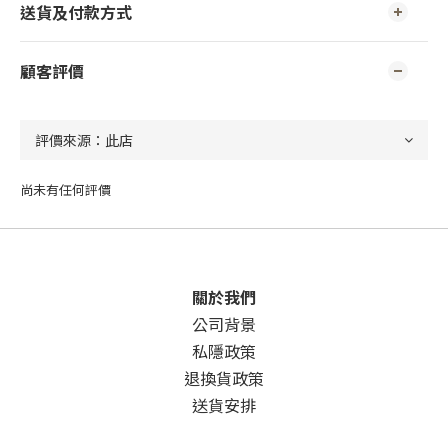
送貨及付款方式
顧客評價
尚未有任何評價
關於我們
公司背景
私隱政策
退換貨政策
送貨安排