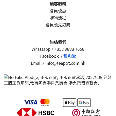
顧客服務
會員優惠
購物流程
會員優先訂購
聯絡我們
Whatsapp /
+852 9888 7658
Facebook /
龍和堂
Email / info@teapot.com.hk