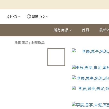
$
HKD
繁體中文
所有商品
首頁
最新
全部商品
/
全部貨品