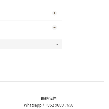
聯絡我們
Whatsapp /
+852 9888 7658