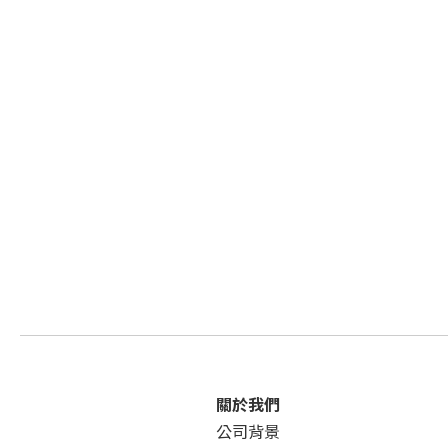
關於我們
公司背景