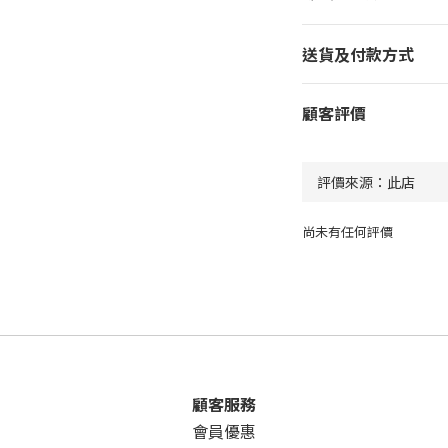
送貨及付款方式
顧客評價
尚未有任何評價
顧客服務
會員優惠