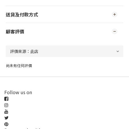
送貨及付款方式
顧客評價
尚未有任何評價
Follow us on