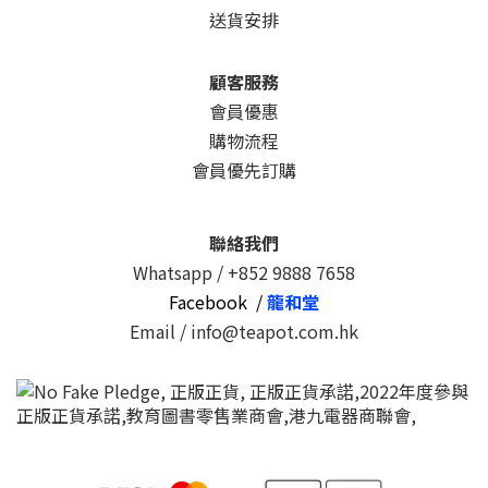
送貨安排
顧客服務
會員優惠
購物流程
會員優先訂購
聯絡我們
Whatsapp /
+852 9888 7658
Facebook /
龍和堂
Email / info@teapot.com.hk