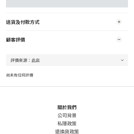
送貨及付款方式
顧客評價
尚未有任何評價
關於我們
公司背景
私隱政策
退換貨政策