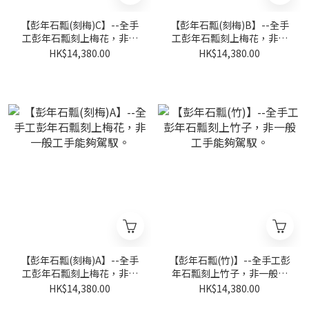
【彭年石瓢(刻梅)C】--全手
【彭年石瓢(刻梅)B】--全手
工彭年石瓢刻上梅花，非一
工彭年石瓢刻上梅花，非一
般工手能夠駕馭。
般工手能夠駕馭。
HK$14,380.00
HK$14,380.00
【彭年石瓢(刻梅)A】--全手
【彭年石瓢(竹)】--全手工彭
工彭年石瓢刻上梅花，非一
年石瓢刻上竹子，非一般工
般工手能夠駕馭。
手能夠駕馭。
HK$14,380.00
HK$14,380.00