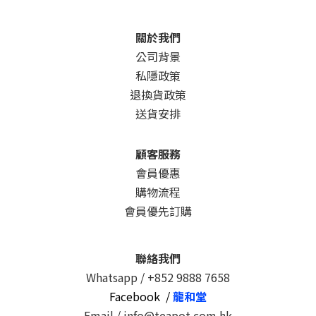
關於我們
公司背景
私隱政策
退換貨政策
送貨安排
顧客服務
會員優惠
購物流程
會員優先訂購
聯絡我們
Whatsapp /
+852 9888 7658
Facebook /
龍和堂
Email / info@teapot.com.hk