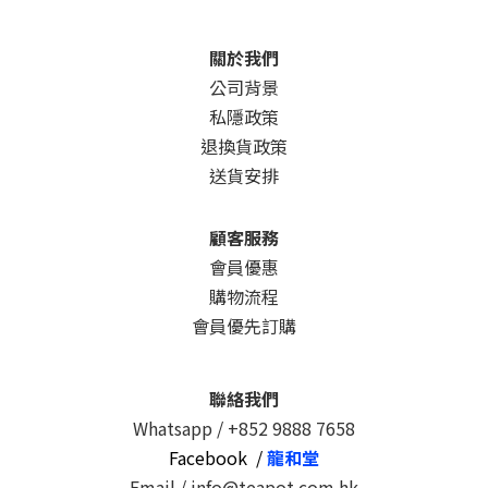
關於我們
公司背景
私隱政策
退換貨政策
送貨安排
顧客服務
會員優惠
購物流程
會員優先訂購
聯絡我們
Whatsapp /
+852 9888 7658
Facebook /
龍和堂
Email / info@teapot.com.hk